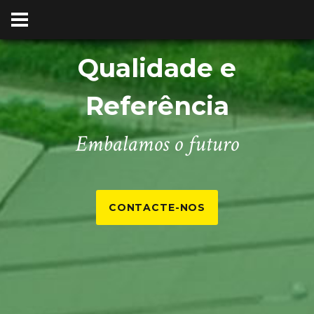
Qualidade e
Referência
Embalamos o futuro
CONTACTE-NOS